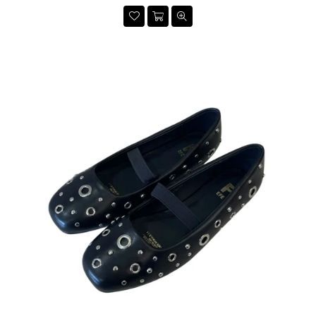
habitual