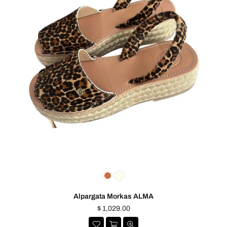
Alpargata Morkas ALMA
$ 1,029.00