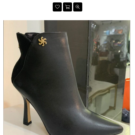
habitual