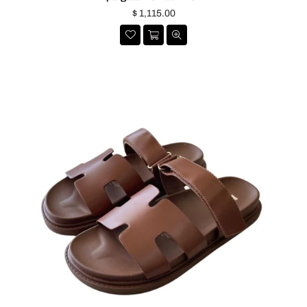
$ 1,115.00