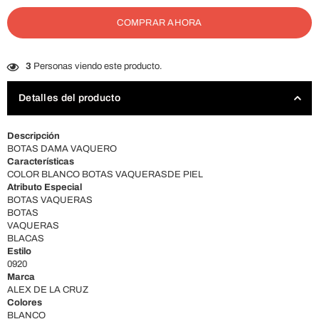
COMPRAR AHORA
3
Personas viendo este producto.
Detalles del producto
Descripción
BOTAS DAMA VAQUERO
Características
COLOR BLANCO BOTAS VAQUERASDE PIEL
Atributo Especial
BOTAS VAQUERAS
BOTAS
VAQUERAS
BLACAS
Estilo
0920
Marca
ALEX DE LA CRUZ
Colores
BLANCO