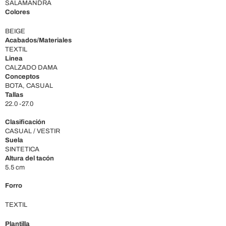
SALAMANDRA
Colores
BEIGE
Acabados/Materiales
TEXTIL
Linea
CALZADO DAMA
Conceptos
BOTA, CASUAL
Tallas
22.0 -27.0
Clasificación
CASUAL / VESTIR
Suela
SINTETICA
Altura del tacón
5.5 cm
Forro
TEXTIL
Plantilla