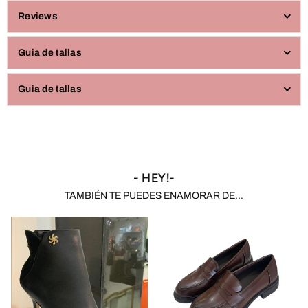
Reviews
Guia de tallas
Guia de tallas
- HEY!-
TAMBIÉN TE PUEDES ENAMORAR DE...