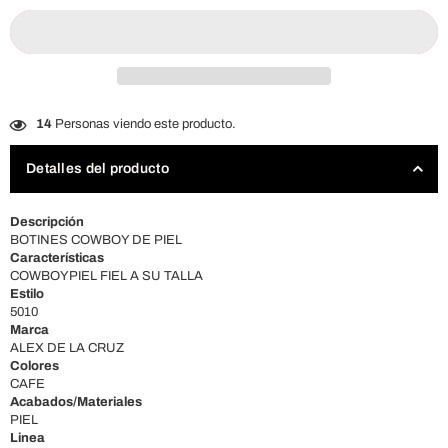
14
Personas viendo este producto.
Detalles del producto
Descripción
BOTINES COWBOY DE PIEL
Características
COWBOYPIEL FIEL A SU TALLA
Estilo
5010
Marca
ALEX DE LA CRUZ
Colores
CAFE
Acabados/Materiales
PIEL
Linea