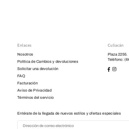
Enlaces
Culiacán
Nosotros
Plaza 2255.
Teléfono: (6
Política de Cambios y devoluciones
Solicitar una devolución
FAQ
Facturación
Aviso de Privacidad
Términos del servicio
Entérate de la llegada de nuevos estilos y ofertas especiales