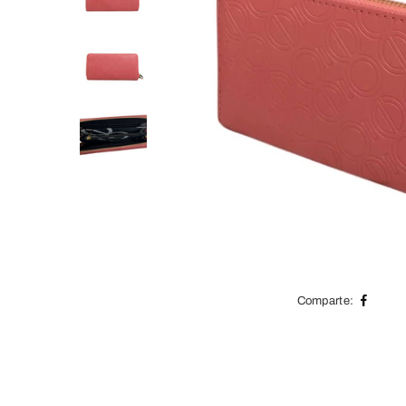
Comparte: