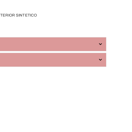
XTERIOR SINTETICO