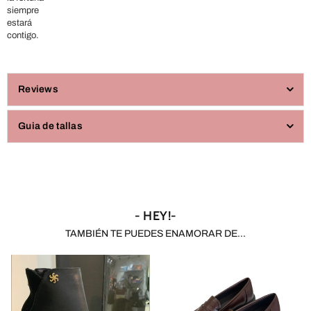
siempre
estará
contigo.
Reviews
Guia de tallas
- HEY!-
TAMBIÉN TE PUEDES ENAMORAR DE...