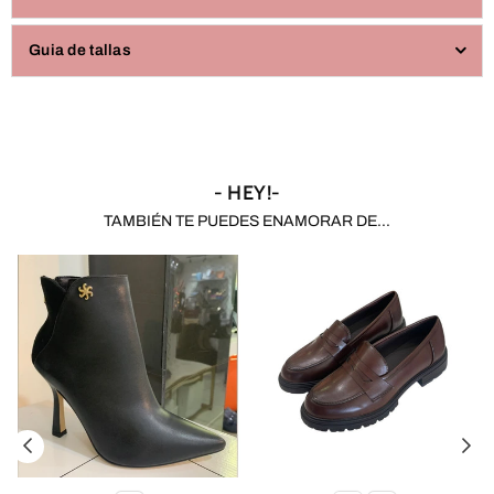
Guia de tallas
- HEY!-
TAMBIÉN TE PUEDES ENAMORAR DE...