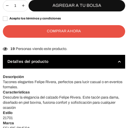
AGREGAR A TU BOLSA
Acepto los términos y condiciones
COMPRAR AHORA
19
Personas viendo este producto.
Detalles del producto
Descripción
Tacones elegantes Felipe Rivera, perfectos para lucir casual o en eventos
formales.
Características
Descubre la elegancia del calzado Felipe Rivera. Este tacón para dama,
diseñado en piel bovina, fusiona confort y sofisticación para cualquier
ocasión
Estilo
21701
Marca