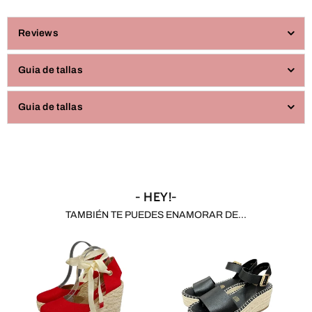
Reviews
Guia de tallas
Guia de tallas
- HEY!-
TAMBIÉN TE PUEDES ENAMORAR DE...