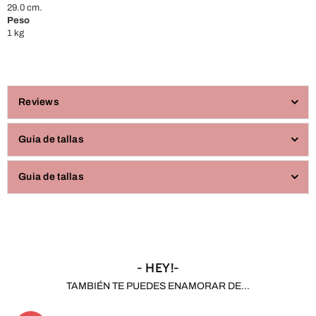
29.0 cm.
Peso
1 kg
Reviews
Guia de tallas
Guia de tallas
- HEY!-
TAMBIÉN TE PUEDES ENAMORAR DE...