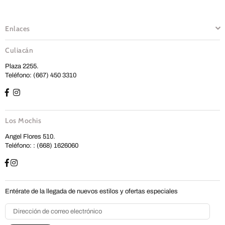
Enlaces
Culiacán
Plaza 2255.
Teléfono: (667) 450 3310
Los Mochis
Angel Flores 510.
Teléfono: : (668) 1626060
Entérate de la llegada de nuevos estilos y ofertas especiales