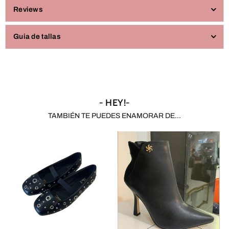
Reviews
Guia de tallas
- HEY!-
TAMBIÉN TE PUEDES ENAMORAR DE...