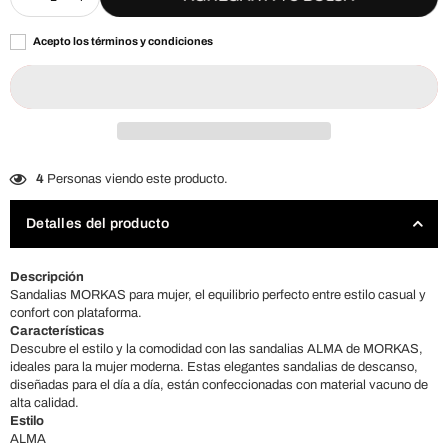
Acepto los términos y condiciones
4
Personas viendo este producto.
Detalles del producto
Descripción
Sandalias MORKAS para mujer, el equilibrio perfecto entre estilo casual y
confort con plataforma.
Características
Descubre el estilo y la comodidad con las sandalias ALMA de MORKAS,
ideales para la mujer moderna. Estas elegantes sandalias de descanso,
diseñadas para el día a día, están confeccionadas con material vacuno de
alta calidad.
Estilo
ALMA