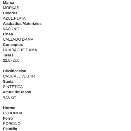
Marca
MORKAS
Colores
AZUL,PLATA
Acabados/Materiales
VACUNO
Linea
CALZADO DAMA
Conceptos
HUARACHE DAMA
Tallas
22.0 -27.0
Clasificación
CASUAL / VESTIR
Suela
SINTETICA
Altura del tacón
4.50 cm
Horma
REDONDA
Forro
PORCINO
Plantilla