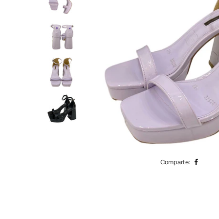
Comparte: