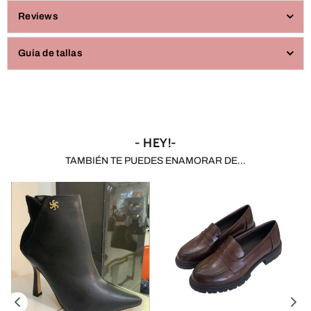
Reviews
Guia de tallas
- HEY!-
TAMBIÉN TE PUEDES ENAMORAR DE...