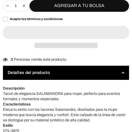
AGREGAR A TU BOLSA
Acepto los términos y condiciones
3
Personas viendo este producto.
Detalles del producto
Descripción
Tacon de elegancia SALAMANDRA para mujer, perfecto para eventos
formales y momentos especiales.
Características
Eleva tu estilo con los tacones Salamandra, diseñados para la mujer
moderna que busca elegancia y confort. Este calzado de la línea de vestir
se distingue por su material sintético de alta calidad.
Estilo
274-3970